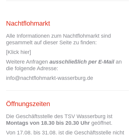
Nachtflohmarkt
Alle Informationen zum Nachtflohmarkt sind
gesammelt auf dieser Seite zu finden:
[Klick hier]
Weitere Anfragen
ausschließlich per E-Mail
an
die folgende Adresse:
info@nachtflohmarkt-wasserburg.de
Öffnungszeiten
Die Geschäftsstelle des TSV Wasserburg ist
Montags von 18.30 bis 20.30 Uhr
geöffnet.
Von 17.08. bis 31.08. ist die Geschäftsstelle nicht