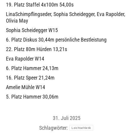
19. Platz Staffel 4x100m 54,00s
LinaSchimpflingseder, Sophia Scheidegger, Eva Rapolder,
Olivia May
Sophia Scheidegger W15
6. Platz Diskus 30,44m persönliche Bestleistung
22. Platz 80m Hürden 13,21s
Eva Rapolder W14
6. Platz Hammer 24,13m
16. Platz Speer 21,24m
Amelie Mühle W14
5. Platz Hammer 30,06m
31. Juli 2025
Schlagwörter:
Leichtathletik