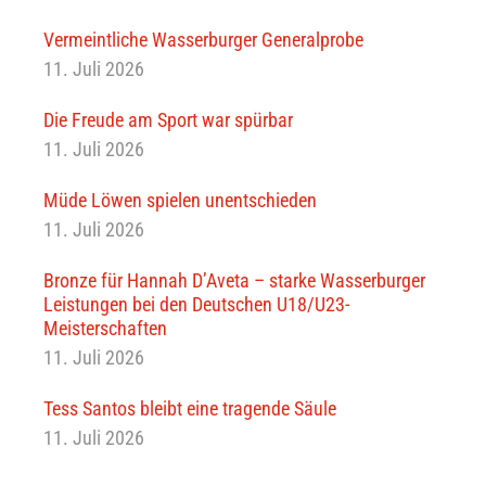
Vermeintliche Wasserburger Generalprobe
11. Juli 2026
Die Freude am Sport war spürbar
11. Juli 2026
Müde Löwen spielen unentschieden
11. Juli 2026
Bronze für Hannah D’Aveta – starke Wasserburger
Leistungen bei den Deutschen U18/U23-
Meisterschaften
11. Juli 2026
Tess Santos bleibt eine tragende Säule
11. Juli 2026