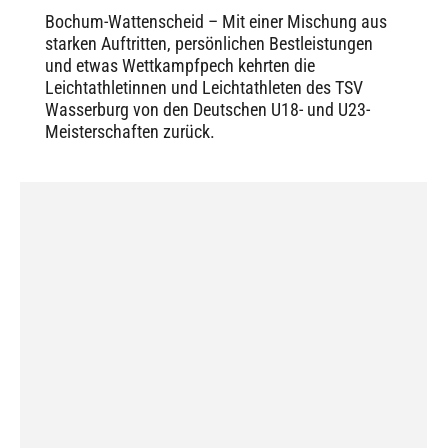
Bochum-Wattenscheid – Mit einer Mischung aus
starken Auftritten, persönlichen Bestleistungen
und etwas Wettkampfpech kehrten die
Leichtathletinnen und Leichtathleten des TSV
Wasserburg von den Deutschen U18- und U23-
Meisterschaften zurück.