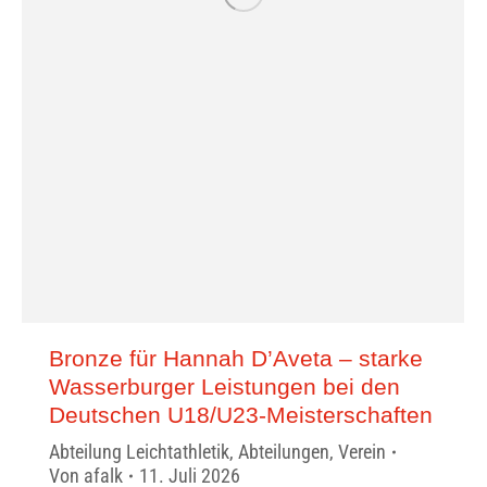
Bronze für Hannah D’Aveta – starke
Wasserburger Leistungen bei den
Deutschen U18/U23-Meisterschaften
Abteilung Leichtathletik
,
Abteilungen
,
Verein
Von
afalk
11. Juli 2026