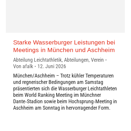
Starke Wasserburger Leistungen bei
Meetings in München und Aschheim
Abteilung Leichtathletik
,
Abteilungen
,
Verein
Von
afalk
12. Juni 2026
München/Aschheim – Trotz kühler Temperaturen
und regnerischer Bedingungen am Samstag
präsentierten sich die Wasserburger Leichtathleten
beim World Ranking Meeting im Münchner
Dante‑Stadion sowie beim Hochsprung‑Meeting in
Aschheim am Sonntag in hervorragender Form.