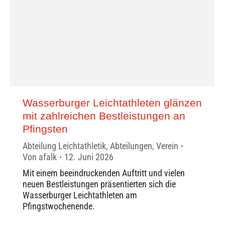
Wasserburger Leichtathleten glänzen
mit zahlreichen Bestleistungen an
Pfingsten
Abteilung Leichtathletik
,
Abteilungen
,
Verein
Von
afalk
12. Juni 2026
Mit einem beeindruckenden Auftritt und vielen
neuen Bestleistungen präsentierten sich die
Wasserburger Leichtathleten am
Pfingstwochenende.