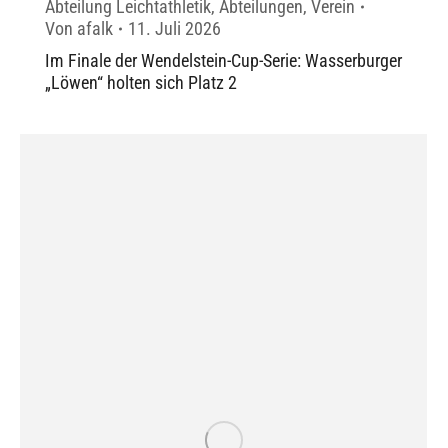
Abteilung Leichtathletik
,
Abteilungen
,
Verein
Von
afalk
11. Juli 2026
Im Finale der Wendelstein-Cup-Serie: Wasserburger
„Löwen“ holten sich Platz 2