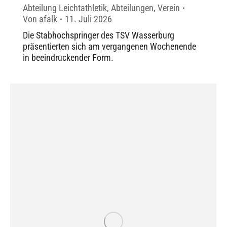
Abteilung Leichtathletik
,
Abteilungen
,
Verein
Von
afalk
11. Juli 2026
Die Stabhochspringer des TSV Wasserburg
präsentierten sich am vergangenen Wochenende
in beeindruckender Form.