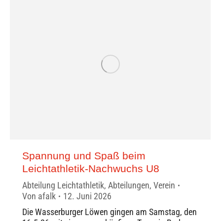
Spannung und Spaß beim
Leichtathletik-Nachwuchs U8
Abteilung Leichtathletik
,
Abteilungen
,
Verein
Von
afalk
12. Juni 2026
Die Wasserburger Löwen gingen am Samstag, den