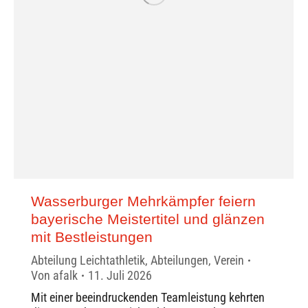
Wasserburger Mehrkämpfer feiern
bayerische Meistertitel und glänzen
mit Bestleistungen
Abteilung Leichtathletik
,
Abteilungen
,
Verein
Von
afalk
11. Juli 2026
Mit einer beeindruckenden Teamleistung kehrten