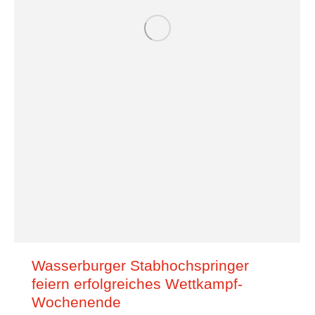
Wasserburger Stabhochspringer
feiern erfolgreiches Wettkampf-
Wochenende