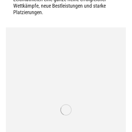
Wettkämpfe, neue Bestleistungen und starke
Platzierungen.