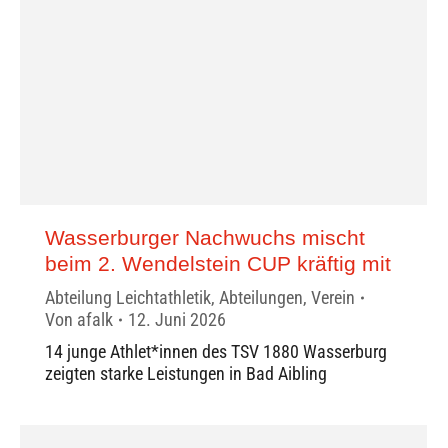
Wasserburger Nachwuchs mischt
beim 2. Wendelstein CUP kräftig mit
Abteilung Leichtathletik
,
Abteilungen
,
Verein
Von
afalk
12. Juni 2026
14 junge Athlet*innen des TSV 1880 Wasserburg
zeigten starke Leistungen in Bad Aibling