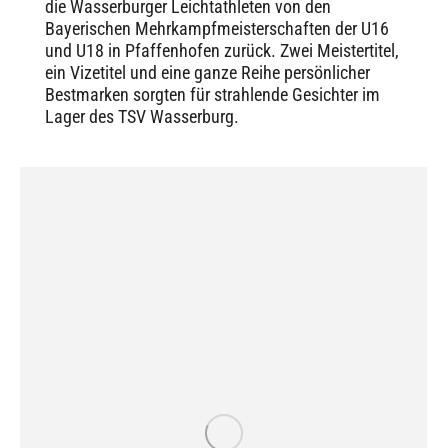
die Wasserburger Leichtathleten von den
Bayerischen Mehrkampfmeisterschaften der U16
und U18 in Pfaffenhofen zurück. Zwei Meistertitel,
ein Vizetitel und eine ganze Reihe persönlicher
Bestmarken sorgten für strahlende Gesichter im
Lager des TSV Wasserburg.