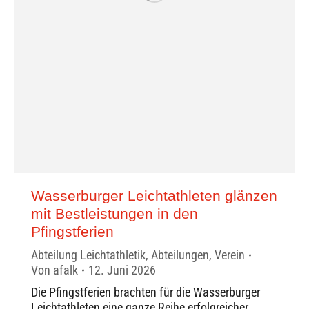
Wasserburger Leichtathleten glänzen
mit Bestleistungen in den
Pfingstferien
Abteilung Leichtathletik
,
Abteilungen
,
Verein
Von
afalk
12. Juni 2026
Die Pfingstferien brachten für die Wasserburger
Leichtathleten eine ganze Reihe erfolgreicher