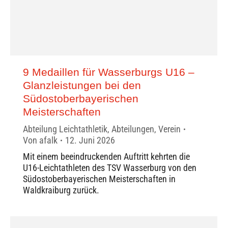
9 Medaillen für Wasserburgs U16 –
Glanzleistungen bei den
Südostoberbayerischen
Meisterschaften
Abteilung Leichtathletik
,
Abteilungen
,
Verein
Von
afalk
12. Juni 2026
Mit einem beeindruckenden Auftritt kehrten die
U16-Leichtathleten des TSV Wasserburg von den
Südostoberbayerischen Meisterschaften in
Waldkraiburg zurück.