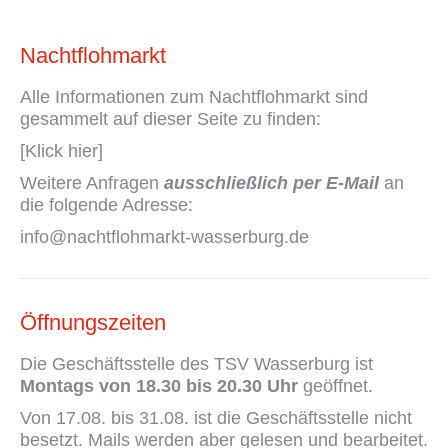
Nachtflohmarkt
Alle Informationen zum Nachtflohmarkt sind
gesammelt auf dieser Seite zu finden:
[Klick hier]
Weitere Anfragen
ausschließlich per E-Mail
an
die folgende Adresse:
info@nachtflohmarkt-wasserburg.de
Öffnungszeiten
Die Geschäftsstelle des TSV Wasserburg ist
Montags von 18.30 bis 20.30 Uhr
geöffnet.
Von 17.08. bis 31.08. ist die Geschäftsstelle nicht
besetzt. Mails werden aber gelesen und bearbeitet.