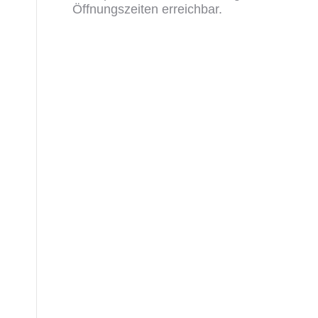
Öffnungszeiten erreichbar.