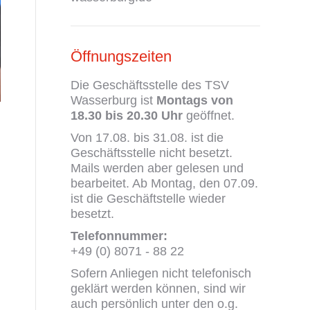
Öffnungszeiten
Die Geschäftsstelle des TSV
Wasserburg ist
Montags von
18.30 bis 20.30 Uhr
geöffnet.
Von 17.08. bis 31.08. ist die
Geschäftsstelle nicht besetzt.
Mails werden aber gelesen und
bearbeitet. Ab Montag, den 07.09.
ist die Geschäftstelle wieder
besetzt.
Telefonnummer:
+49 (0) 8071 - 88 22
Sofern Anliegen nicht telefonisch
geklärt werden können, sind wir
auch persönlich unter den o.g.