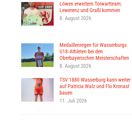
Löwen erweitern Torwartteam:
Lewerenz und Graßl kommen
8. August 2026
Medaillenregen für Wasserburgs
U18‑Athleten bei den
Oberbayerischen Meisterschaften
8. August 2026
TSV 1880 Wasserburg kann weiter
auf Patricia Walz und Flo Kronast
bauen
11. Juli 2026