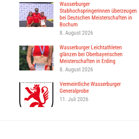
Wasserburger
Stabhochspringerinnen überzeugen
bei Deutschen Meisterschaften in
Bochum
8. August 2026
Wasserburger Leichtathleten
glänzen bei Oberbayerischen
Meisterschaften in Erding
8. August 2026
Vermeintliche Wasserburger
Generalprobe
11. Juli 2026