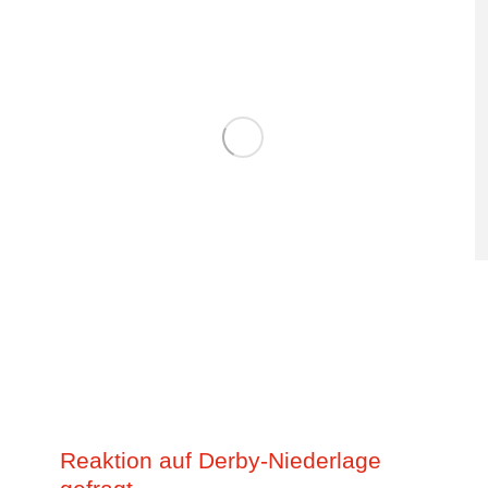
Reaktion auf Derby-Niederlage