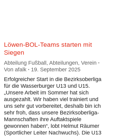
Löwen-BOL-Teams starten mit
Siegen
Abteilung Fußball
,
Abteilungen
,
Verein
Von
afalk
19. September 2025
Erfolgreicher Start in die Bezirksoberliga
für die Wasserburger U13 und U15.
„Unsere Arbeit im Sommer hat sich
ausgezahlt. Wir haben viel trainiert und
uns sehr gut vorbereitet, deshalb bin ich
sehr froh, dass unsere Bezirksoberliga-
Mannschaften ihre Auftaktspiele
gewonnen haben“, lobt Helmut Räumer
(Sportlicher Leiter Nachwuchs). Die U13