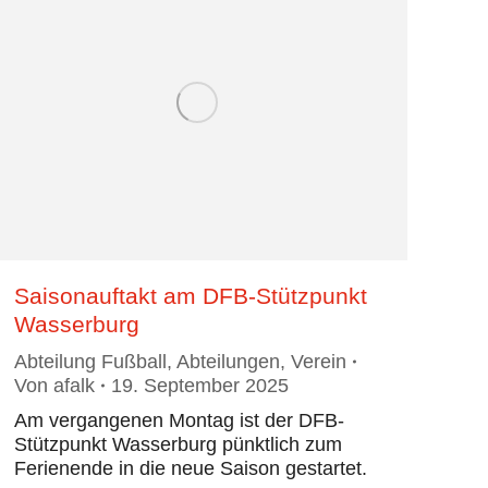
Saisonauftakt am DFB-Stützpunkt
Wasserburg
Abteilung Fußball
,
Abteilungen
,
Verein
Von
afalk
19. September 2025
Am vergangenen Montag ist der DFB-
Stützpunkt Wasserburg pünktlich zum
Ferienende in die neue Saison gestartet.