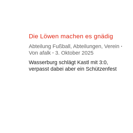
Die Löwen machen es gnädig
Abteilung Fußball
,
Abteilungen
,
Verein
Von
afalk
3. Oktober 2025
Wasserburg schlägt Kastl mit 3:0,
verpasst dabei aber ein Schützenfest