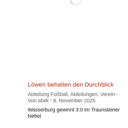
Löwen behalten den Durchblick
Abteilung Fußball
,
Abteilungen
,
Verein
Von
afalk
8. November 2025
Wasserburg gewinnt 3:0 im Traunsteiner
Nebel