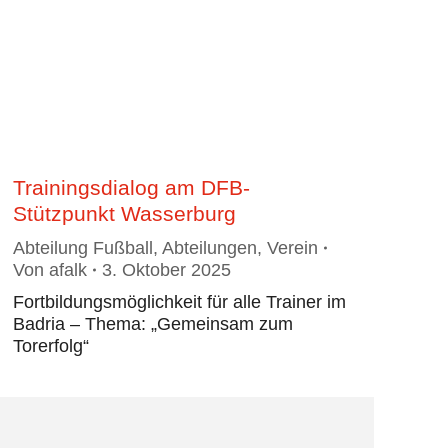
Trainingsdialog am DFB-
Stützpunkt Wasserburg
Abteilung Fußball
,
Abteilungen
,
Verein
Von
afalk
3. Oktober 2025
Fortbildungsmöglichkeit für alle Trainer im
Badria – Thema: „Gemeinsam zum
Torerfolg“