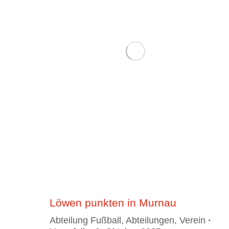
Löwen punkten in Murnau
Abteilung Fußball
,
Abteilungen
,
Verein