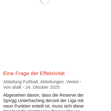
Eine Frage der Effektivität
Abteilung Fußball
,
Abteilungen
,
Verein
Von
afalk
24. Oktober 2025
Abgesehen davon, dass die Reserve der
SpVgg Unterhaching derzeit der Liga mit
neun Punkten enteilt ist, muss sich diese