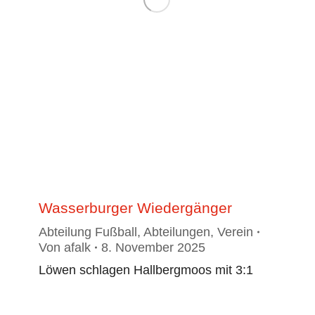
Wasserburger Wiedergänger
Abteilung Fußball
,
Abteilungen
,
Verein
Von
afalk
8. November 2025
Löwen schlagen Hallbergmoos mit 3:1