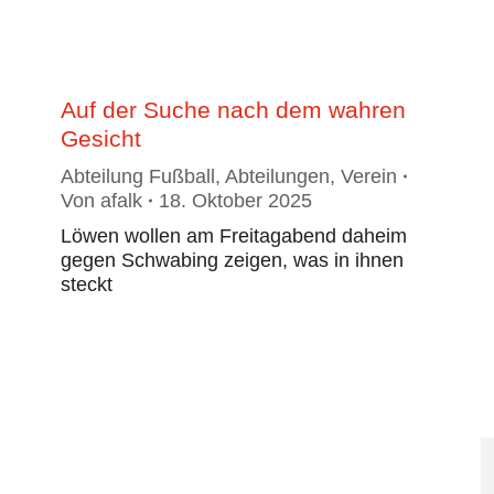
Auf der Suche nach dem wahren
Gesicht
Abteilung Fußball
,
Abteilungen
,
Verein
Von
afalk
18. Oktober 2025
Löwen wollen am Freitagabend daheim
gegen Schwabing zeigen, was in ihnen
steckt