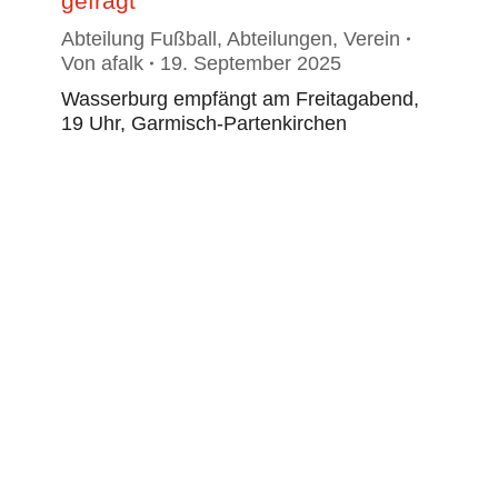
gefragt
Abteilung Fußball
,
Abteilungen
,
Verein
Von
afalk
19. September 2025
Wasserburg empfängt am Freitagabend,
19 Uhr, Garmisch-Partenkirchen