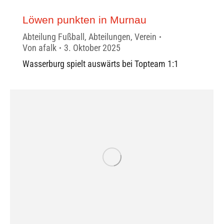
Löwen punkten in Murnau
Abteilung Fußball
,
Abteilungen
,
Verein
Von
afalk
3. Oktober 2025
Wasserburg spielt auswärts bei Topteam 1:1