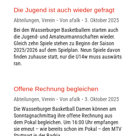
Die Jugend ist auch wieder gefragt
Abteilungen
,
Verein
Von
afalk
3. Oktober 2025
Bei den Wasserburger Basketballern starten auch
die Jugend- und Amateurmannschaften wieder.
Gleich zehn Spiele stehen zu Beginn der Saison
2025/2026 auf dem Spielplan. Neun Spiele davon
finden zuhause statt, nur die U14w muss auswärts
ran.
Offene Rechnung begleichen
Abteilungen
,
Verein
Von
afalk
3. Oktober 2025
Die Wasserburger Basketball Damen können am
Sonntagnachmittag ihre offene Rechnung aus
dem Pokal begleichen. Um 16:00 Uhr empfangen
sie erneut – wie bereits schon im Pokal – den MTV
Stuttgart in der Badria.