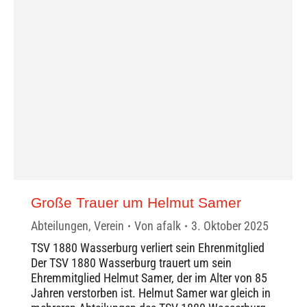
Große Trauer um Helmut Samer
Abteilungen
,
Verein
Von
afalk
3. Oktober 2025
TSV 1880 Wasserburg verliert sein Ehrenmitglied
Der TSV 1880 Wasserburg trauert um sein
Ehremmitglied Helmut Samer, der im Alter von 85
Jahren verstorben ist. Helmut Samer war gleich in