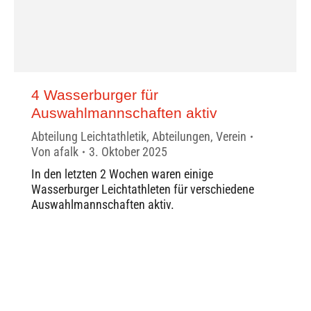
4 Wasserburger für
Auswahlmannschaften aktiv
Abteilung Leichtathletik
,
Abteilungen
,
Verein
Von
afalk
3. Oktober 2025
In den letzten 2 Wochen waren einige
Wasserburger Leichtathleten für verschiedene
Auswahlmannschaften aktiv.