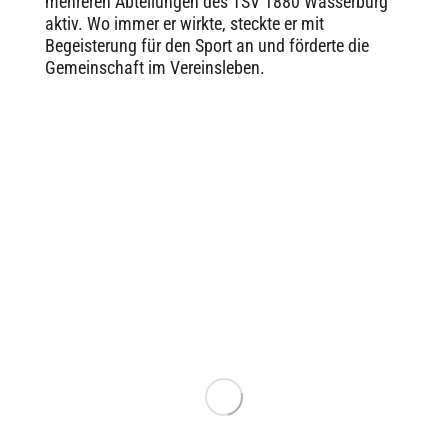
mehreren Abteilungen des TSV 1880 Wasserburg
aktiv. Wo immer er wirkte, steckte er mit
Begeisterung für den Sport an und förderte die
Gemeinschaft im Vereinsleben.