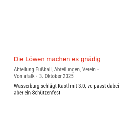
Die Löwen machen es gnädig
Abteilung Fußball
,
Abteilungen
,
Verein
Von
afalk
3. Oktober 2025
Wasserburg schlägt Kastl mit 3:0, verpasst dabei
aber ein Schützenfest