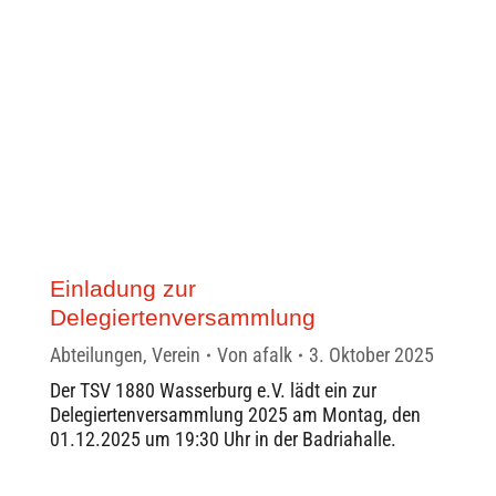
Einladung zur
Delegiertenversammlung
Abteilungen
,
Verein
Von
afalk
3. Oktober 2025
Der TSV 1880 Wasserburg e.V. lädt ein zur
Delegiertenversammlung 2025 am Montag, den
01.12.2025 um 19:30 Uhr in der Badriahalle.