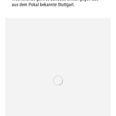
aus dem Pokal bekannte Stuttgart.