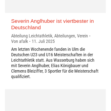
Severin Anglhuber ist viertbester in
Deutschland
Abteilung Leichtathletik
,
Abteilungen
,
Verein
Von
afalk
11. Juli 2025
Am letzten Wochenende fanden in Ulm die
Deutschen U23 und U16 Meisterschaften in der
Leichtathletik statt. Aus Wasserburg haben sich
mit Severin Anglhuber, Elias Königbauer und
Clemens Bleiziffer, 3 Sportler für die Meisterschaft
qualifiziert.