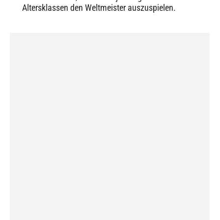
Altersklassen den Weltmeister auszuspielen.