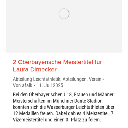
2 Oberbayerische Meistertitel für
Laura Dirnecker
Abteilung Leichtathletik
,
Abteilungen
,
Verein
Von
afalk
11. Juli 2025
Bei den Oberbayerischen U18, Frauen und Männer
Meisterschaften im Münchner Dante Stadion
konnten sich die Wasserburger Leichtathleten über
12 Medaillen freuen. Dabei gab es 4 Meistertitel, 7
Vizemeistertitel und einen 3. Platz zu feiern.