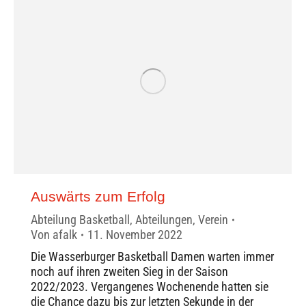
Auswärts zum Erfolg
Abteilung Basketball
,
Abteilungen
,
Verein
Von
afalk
11. November 2022
Die Wasserburger Basketball Damen warten immer
noch auf ihren zweiten Sieg in der Saison
2022/2023. Vergangenes Wochenende hatten sie
die Chance dazu bis zur letzten Sekunde in der