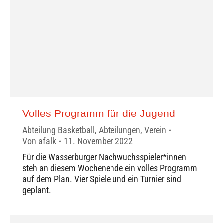
Volles Programm für die Jugend
Abteilung Basketball
,
Abteilungen
,
Verein
Von
afalk
11. November 2022
Für die Wasserburger Nachwuchsspieler*innen
steh an diesem Wochenende ein volles Programm
auf dem Plan. Vier Spiele und ein Turnier sind
geplant.