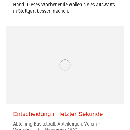
Hand. Dieses Wochenende wollen sie es auswärts
in Stuttgart besser machen.
Entscheidung in letzter Sekunde
Abteilung Basketball
,
Abteilungen
,
Verein