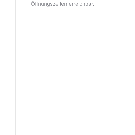
Öffnungszeiten erreichbar.