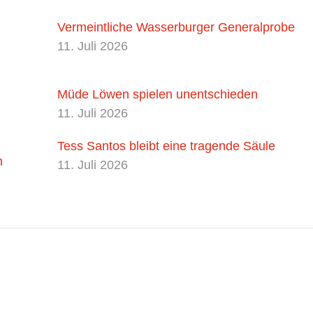
Vermeintliche Wasserburger Generalprobe
11. Juli 2026
Müde Löwen spielen unentschieden
11. Juli 2026
Tess Santos bleibt eine tragende Säule
n
11. Juli 2026