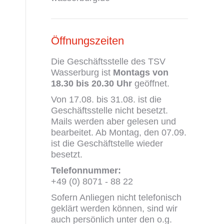
Öffnungszeiten
Die Geschäftsstelle des TSV
Wasserburg ist
Montags von
18.30 bis 20.30 Uhr
geöffnet.
Von 17.08. bis 31.08. ist die
Geschäftsstelle nicht besetzt.
Mails werden aber gelesen und
bearbeitet. Ab Montag, den 07.09.
ist die Geschäftstelle wieder
besetzt.
Telefonnummer:
+49 (0) 8071 - 88 22
Sofern Anliegen nicht telefonisch
geklärt werden können, sind wir
auch persönlich unter den o.g.