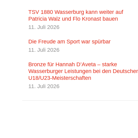
TSV 1880 Wasserburg kann weiter auf
Patricia Walz und Flo Kronast bauen
11. Juli 2026
Die Freude am Sport war spürbar
11. Juli 2026
Bronze für Hannah D’Aveta – starke
Wasserburger Leistungen bei den Deutsche
U18/U23-Meisterschaften
11. Juli 2026
Herausgeber