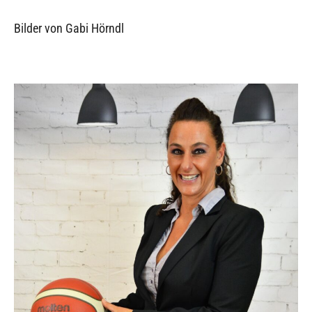
Bilder von Gabi Hörndl