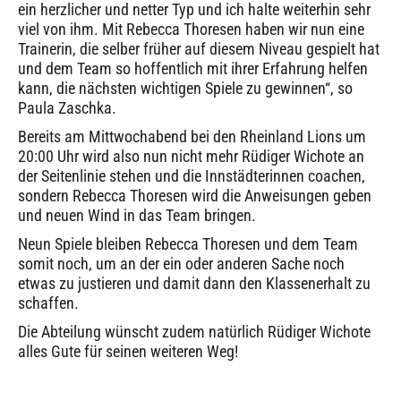
ein herzlicher und netter Typ und ich halte weiterhin sehr
viel von ihm. Mit Rebecca Thoresen haben wir nun eine
Trainerin, die selber früher auf diesem Niveau gespielt hat
und dem Team so hoffentlich mit ihrer Erfahrung helfen
kann, die nächsten wichtigen Spiele zu gewinnen“, so
Paula Zaschka.
Bereits am Mittwochabend bei den Rheinland Lions um
20:00 Uhr wird also nun nicht mehr Rüdiger Wichote an
der Seitenlinie stehen und die Innstädterinnen coachen,
sondern Rebecca Thoresen wird die Anweisungen geben
und neuen Wind in das Team bringen.
Neun Spiele bleiben Rebecca Thoresen und dem Team
somit noch, um an der ein oder anderen Sache noch
etwas zu justieren und damit dann den Klassenerhalt zu
schaffen.
Die Abteilung wünscht zudem natürlich Rüdiger Wichote
alles Gute für seinen weiteren Weg!