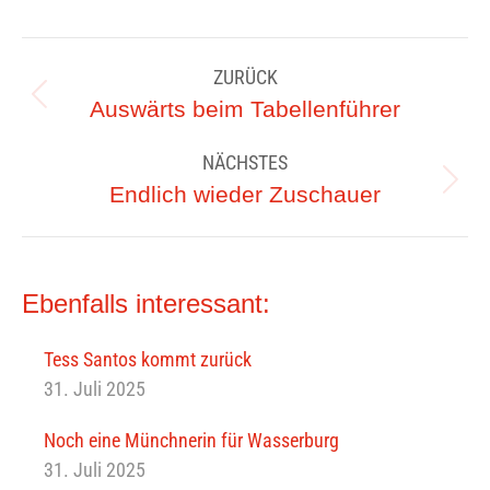
Kommentarnavigation
ZURÜCK
Vorheriger
Auswärts beim Tabellenführer
Beitrag:
NÄCHSTES
Nächster
Endlich wieder Zuschauer
Beitrag:
Ebenfalls interessant:
Tess Santos kommt zurück
31. Juli 2025
Noch eine Münchnerin für Wasserburg
31. Juli 2025