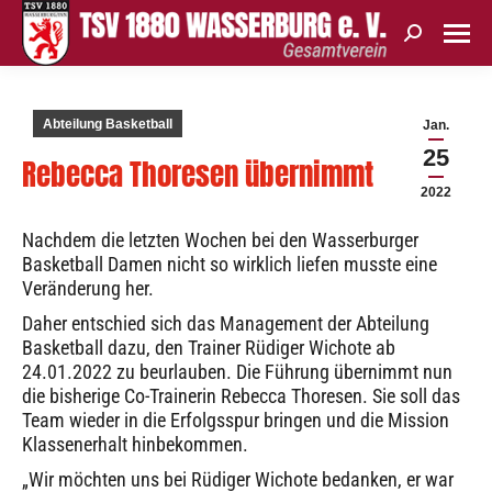
Search:
Abteilung Basketball
Jan.
25
Rebecca Thoresen übernimmt
2022
Nachdem die letzten Wochen bei den Wasserburger
Basketball Damen nicht so wirklich liefen musste eine
Veränderung her.
Daher entschied sich das Management der Abteilung
Basketball dazu, den Trainer Rüdiger Wichote ab
24.01.2022 zu beurlauben. Die Führung übernimmt nun
die bisherige Co-Trainerin Rebecca Thoresen. Sie soll das
Team wieder in die Erfolgsspur bringen und die Mission
Klassenerhalt hinbekommen.
„Wir möchten uns bei Rüdiger Wichote bedanken, er war