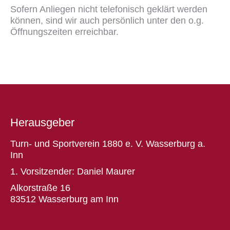
Sofern Anliegen nicht telefonisch geklärt werden
können, sind wir auch persönlich unter den o.g.
Öffnungszeiten erreichbar.
Herausgeber
Turn- und Sportverein 1880 e. V. Wasserburg a.
Inn
1. Vorsitzender: Daniel Maurer
Alkorstraße 16
83512 Wasserburg am Inn