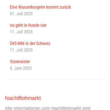
Eine Wasserburgerin kommt zurück
31. Juli 2025
Ira geht in Runde vier
11. Juli 2025
Ü45-WM in der Schweiz
11. Juli 2025
Vizemeister
4. Juni 2025
Nachtflohmarkt
Alle Informationen zum Nachtflohmarkt sind