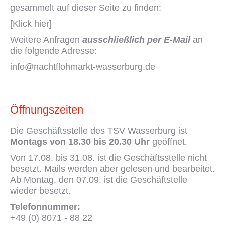
gesammelt auf dieser Seite zu finden:
[Klick hier]
Weitere Anfragen
ausschließlich per E-Mail
an
die folgende Adresse:
info@nachtflohmarkt-wasserburg.de
Öffnungszeiten
Die Geschäftsstelle des TSV Wasserburg ist
Montags von 18.30 bis 20.30 Uhr
geöffnet.
Von 17.08. bis 31.08. ist die Geschäftsstelle nicht
besetzt. Mails werden aber gelesen und bearbeitet.
Ab Montag, den 07.09. ist die Geschäftstelle
wieder besetzt.
Telefonnummer:
+49 (0) 8071 - 88 22