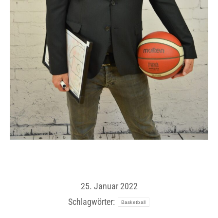
25. Januar 2022
Schlagwörter:
Basketball