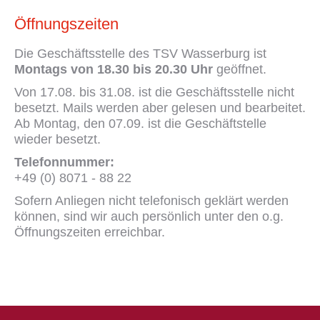
Öffnungszeiten
Die Geschäftsstelle des TSV Wasserburg ist
Montags von 18.30 bis 20.30 Uhr
geöffnet.
Von 17.08. bis 31.08. ist die Geschäftsstelle nicht
besetzt. Mails werden aber gelesen und bearbeitet.
Ab Montag, den 07.09. ist die Geschäftstelle
wieder besetzt.
Telefonnummer:
+49 (0) 8071 - 88 22
Sofern Anliegen nicht telefonisch geklärt werden
können, sind wir auch persönlich unter den o.g.
Öffnungszeiten erreichbar.