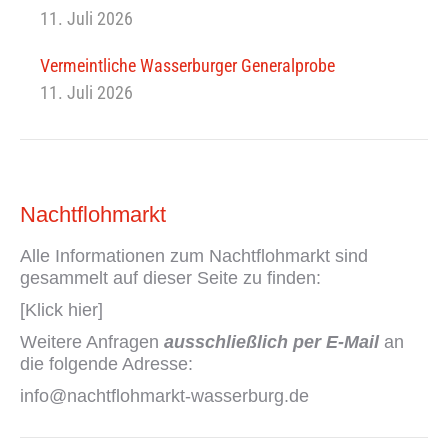
11. Juli 2026
Vermeintliche Wasserburger Generalprobe
11. Juli 2026
Nachtflohmarkt
Alle Informationen zum Nachtflohmarkt sind
gesammelt auf dieser Seite zu finden:
[Klick hier]
Weitere Anfragen
ausschließlich per E-Mail
an
die folgende Adresse:
info@nachtflohmarkt-wasserburg.de