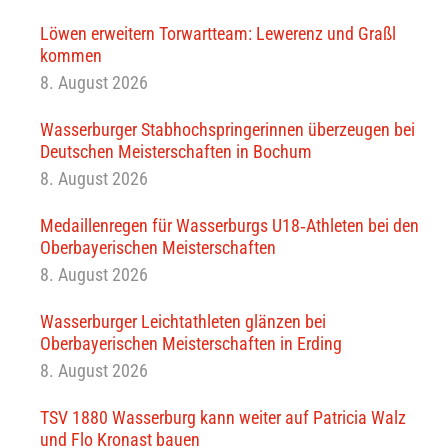
Löwen erweitern Torwartteam: Lewerenz und Graßl
kommen
8. August 2026
Wasserburger Stabhochspringerinnen überzeugen bei
Deutschen Meisterschaften in Bochum
8. August 2026
Medaillenregen für Wasserburgs U18‑Athleten bei den
Oberbayerischen Meisterschaften
8. August 2026
Wasserburger Leichtathleten glänzen bei
Oberbayerischen Meisterschaften in Erding
8. August 2026
TSV 1880 Wasserburg kann weiter auf Patricia Walz
und Flo Kronast bauen