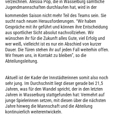
verzeichnen. Alessia Pop, die in Wasserburg sämtliche
Jugendmannschaften durchlaufen hat, wird in der
kommenden Saison nicht mehr Teil des Teams sein. Sie
sucht nach neuen Herausforderungen. “Wir haben
Gespräche mit ihr geführt und können ihre Entscheidung
aus sportlicher Sicht absolut nachvollziehen. Wir
wünschen ihr für die Zukunft alles Gute, viel Erfolg und
wer weiß, vielleicht ist es nur ein Abschied von kurzer
Dauer. Die Türen stehen ihr auf jeden Fall weiterhin offen.
Wir freuen uns, in Kontakt zu bleiben”, so die
Abteilungsleitung.
Aktuell ist der Kader der Innstädterinnen somit also noch
sehr jung. Im Durchschnitt liegt dieser gerade bei 21,5
Jahren, was für den Wandel spricht, der in den letzten
Jahren in Wasserburg stattgefunden hat: Vermehrt auf
junge Spielerinnen setzen, mit diesen über die nächsten
Jahre hinweg die Mannschaft und die Abteilung
kontinuierlich weiterentwickeln.