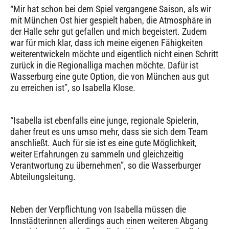
“Mir hat schon bei dem Spiel vergangene Saison, als wir
mit München Ost hier gespielt haben, die Atmosphäre in
der Halle sehr gut gefallen und mich begeistert. Zudem
war für mich klar, dass ich meine eigenen Fähigkeiten
weiterentwickeln möchte und eigentlich nicht einen Schritt
zurück in die Regionalliga machen möchte. Dafür ist
Wasserburg eine gute Option, die von München aus gut
zu erreichen ist”, so Isabella Klose.
“Isabella ist ebenfalls eine junge, regionale Spielerin,
daher freut es uns umso mehr, dass sie sich dem Team
anschließt. Auch für sie ist es eine gute Möglichkeit,
weiter Erfahrungen zu sammeln und gleichzeitig
Verantwortung zu übernehmen”, so die Wasserburger
Abteilungsleitung.
Neben der Verpflichtung von Isabella müssen die
Innstädterinnen allerdings auch einen weiteren Abgang