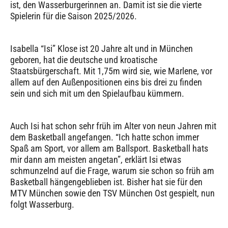
ist, den Wasserburgerinnen an. Damit ist sie die vierte
Spielerin für die Saison 2025/2026.
Isabella “Isi” Klose ist 20 Jahre alt und in München
geboren, hat die deutsche und kroatische
Staatsbürgerschaft. Mit 1,75m wird sie, wie Marlene, vor
allem auf den Außenpositionen eins bis drei zu finden
sein und sich mit um den Spielaufbau kümmern.
Auch Isi hat schon sehr früh im Alter von neun Jahren mit
dem Basketball angefangen. “Ich hatte schon immer
Spaß am Sport, vor allem am Ballsport. Basketball hats
mir dann am meisten angetan”, erklärt Isi etwas
schmunzelnd auf die Frage, warum sie schon so früh am
Basketball hängengeblieben ist. Bisher hat sie für den
MTV München sowie den TSV München Ost gespielt, nun
folgt Wasserburg.