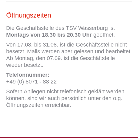
Öffnungszeiten
Die Geschäftsstelle des TSV Wasserburg ist
Montags von 18.30 bis 20.30 Uhr
geöffnet.
Von 17.08. bis 31.08. ist die Geschäftsstelle nicht
besetzt. Mails werden aber gelesen und bearbeitet.
Ab Montag, den 07.09. ist die Geschäftstelle
wieder besetzt.
Telefonnummer:
+49 (0) 8071 - 88 22
Sofern Anliegen nicht telefonisch geklärt werden
können, sind wir auch persönlich unter den o.g.
Öffnungszeiten erreichbar.