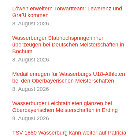
Löwen erweitern Torwartteam: Lewerenz und
Graßl kommen
8. August 2026
Wasserburger Stabhochspringerinnen
überzeugen bei Deutschen Meisterschaften in
Bochum
8. August 2026
Medaillenregen für Wasserburgs U18‑Athleten
bei den Oberbayerischen Meisterschaften
8. August 2026
Wasserburger Leichtathleten glänzen bei
Oberbayerischen Meisterschaften in Erding
8. August 2026
TSV 1880 Wasserburg kann weiter auf Patricia