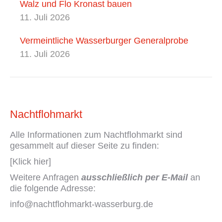
Walz und Flo Kronast bauen
11. Juli 2026
Vermeintliche Wasserburger Generalprobe
11. Juli 2026
Nachtflohmarkt
Alle Informationen zum Nachtflohmarkt sind
gesammelt auf dieser Seite zu finden:
[Klick hier]
Weitere Anfragen
ausschließlich per E-Mail
an
die folgende Adresse:
info@nachtflohmarkt-wasserburg.de