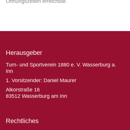
Öffnungszeiten erreichbar.
Herausgeber
Turn- und Sportverein 1880 e. V. Wasserburg a.
Inn
1. Vorsitzender: Daniel Maurer
Alkorstraße 16
83512 Wasserburg am Inn
Rechtliches