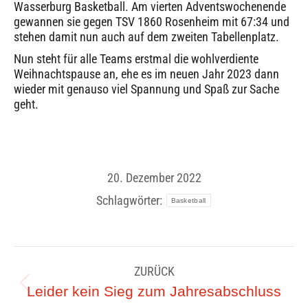
Wasserburg Basketball. Am vierten Adventswochenende
gewannen sie gegen TSV 1860 Rosenheim mit 67:34 und
stehen damit nun auch auf dem zweiten Tabellenplatz.
Nun steht für alle Teams erstmal die wohlverdiente
Weihnachtspause an, ehe es im neuen Jahr 2023 dann
wieder mit genauso viel Spannung und Spaß zur Sache
geht.
20. Dezember 2022
Schlagwörter:
Basketball
Kommentarnavigation
ZURÜCK
Vorheriger
Leider kein Sieg zum Jahresabschluss
Beitrag: