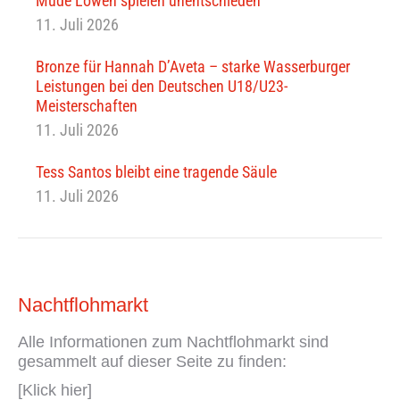
Müde Löwen spielen unentschieden
11. Juli 2026
Bronze für Hannah D’Aveta – starke Wasserburger
Leistungen bei den Deutschen U18/U23-
Meisterschaften
11. Juli 2026
Tess Santos bleibt eine tragende Säule
11. Juli 2026
Nachtflohmarkt
Alle Informationen zum Nachtflohmarkt sind
gesammelt auf dieser Seite zu finden:
[Klick hier]