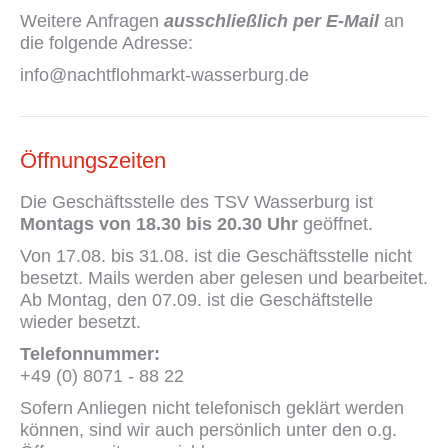
Weitere Anfragen
ausschließlich per E-Mail
an
die folgende Adresse:
info@nachtflohmarkt-wasserburg.de
Öffnungszeiten
Die Geschäftsstelle des TSV Wasserburg ist
Montags von 18.30 bis 20.30 Uhr
geöffnet.
Von 17.08. bis 31.08. ist die Geschäftsstelle nicht
besetzt. Mails werden aber gelesen und bearbeitet.
Ab Montag, den 07.09. ist die Geschäftstelle
wieder besetzt.
Telefonnummer:
+49 (0) 8071 - 88 22
Sofern Anliegen nicht telefonisch geklärt werden
können, sind wir auch persönlich unter den o.g.