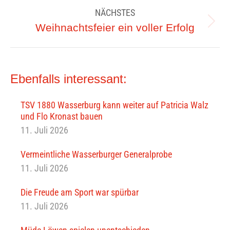
NÄCHSTES
Nächster
Weihnachtsfeier ein voller Erfolg
Beitrag:
Ebenfalls interessant:
TSV 1880 Wasserburg kann weiter auf Patricia Walz
und Flo Kronast bauen
11. Juli 2026
Vermeintliche Wasserburger Generalprobe
11. Juli 2026
Die Freude am Sport war spürbar
11. Juli 2026