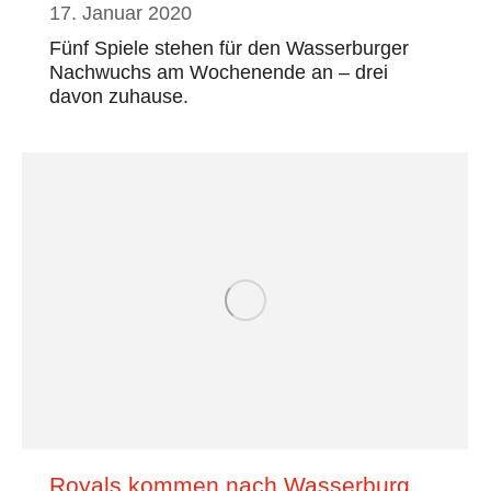
17. Januar 2020
Fünf Spiele stehen für den Wasserburger
Nachwuchs am Wochenende an – drei
davon zuhause.
Royals kommen nach Wasserburg